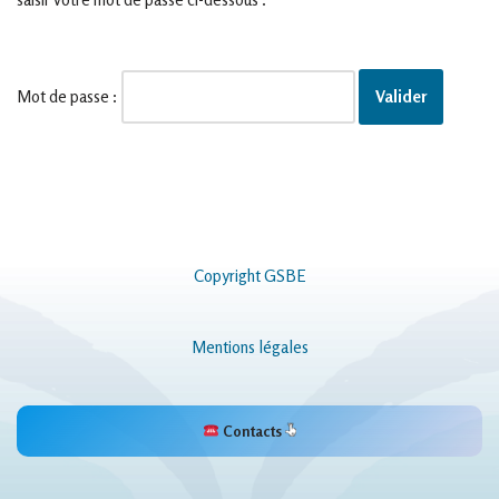
Mot de passe :
Copyright GSBE
Mentions légales
Contacts