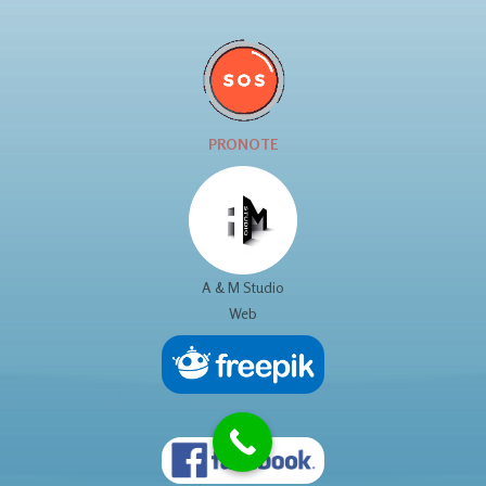
PRONOTE
A & M Studio
Web