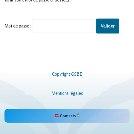
Mot de passe :
Copyright GSBE
Mentions légales
Contacts