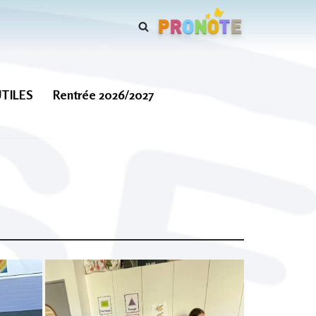
UTILES
Rentrée 2026/2027