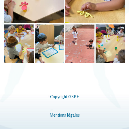
Copyright GSBE
Mentions légales