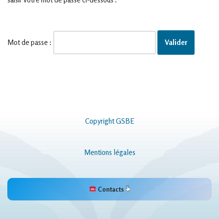
Mot de passe :
Copyright GSBE
Mentions légales
Contacts