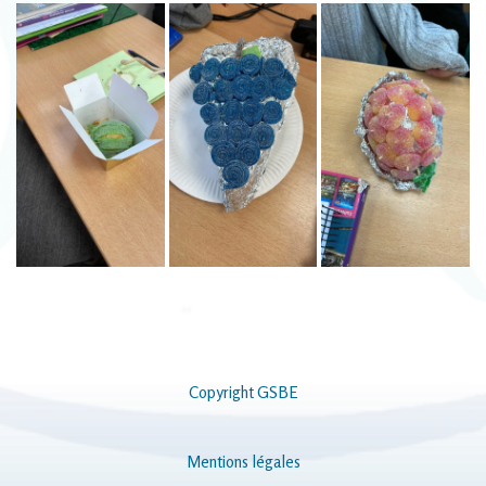
Copyright GSBE
Mentions légales