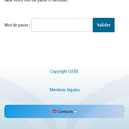
Mot de passe :
Copyright GSBE
Mentions légales
Contacts