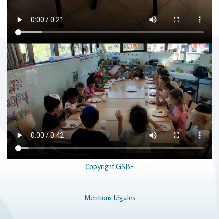
Copyright GSBE
Mentions légales