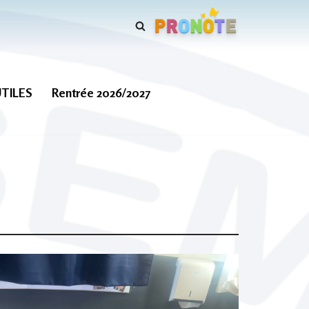
UTILES
Rentrée 2026/2027