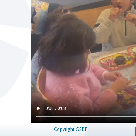
Copyright GSBE