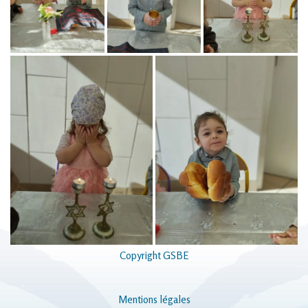
Copyright GSBE
Mentions légales