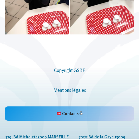
Copyright GSBE
Mentions légales
Contacts
329, Bd Michelet 13009 MARSEILLE
50/52 Bd de la Gaye 13009