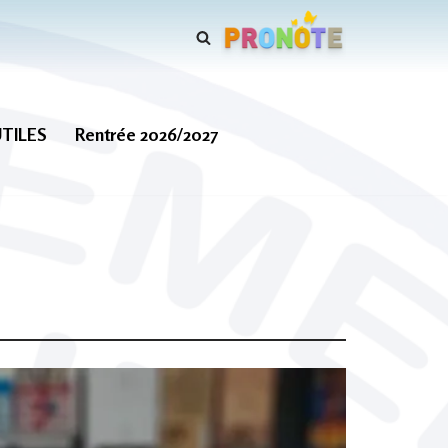
UTILES
Rentrée 2026/2027