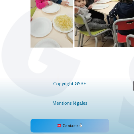
Copyright GSBE
Mentions légales
Contacts