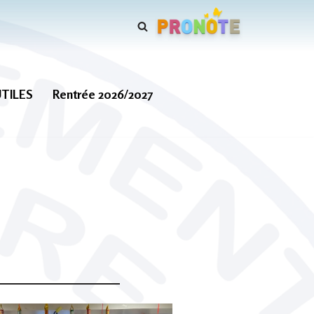
UTILES
Rentrée 2026/2027