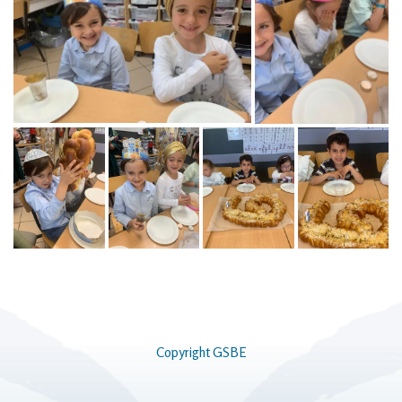
Copyright GSBE