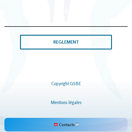
REGLEMENT
Copyright GSBE
Mentions légales
Contacts