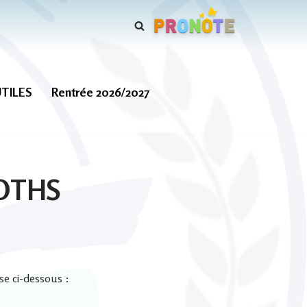
UTILES
Rentrée 2026/2027
LOTHS
se ci-dessous :