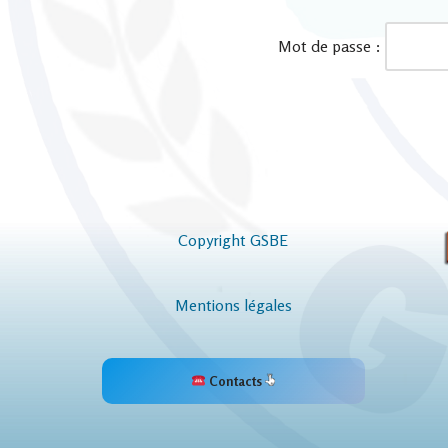
Mot de passe :
Copyright GSBE
Mentions légales
Contacts