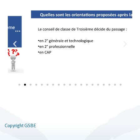
Copyright GSBE