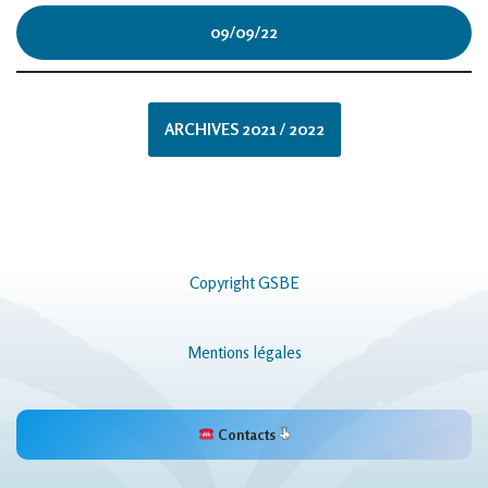
09/09/22
ARCHIVES 2021 / 2022
Copyright GSBE
Mentions légales
Contacts