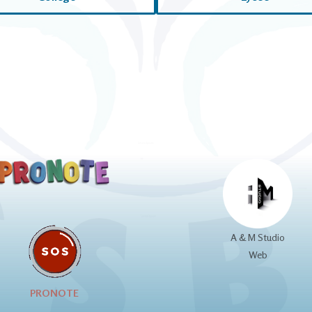
A & M Studio
Web
PRONOTE