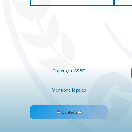
Copyright GSBE
Mentions légales
Contacts