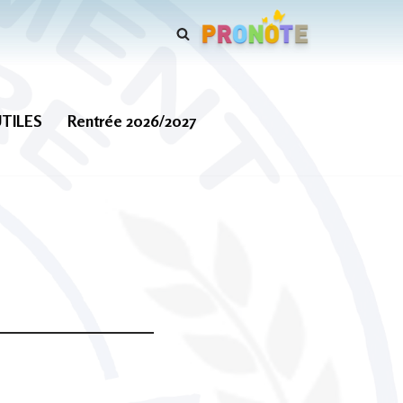
UTILES
Rentrée 2026/2027