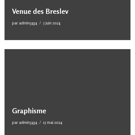
Venue des Breslev
par
admin3434
5 juin 2024
Graphisme
par
admin3434
15 mai 2024