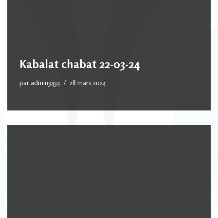
Kabalat chabat 22-03-24
par
admin3434
28 mars 2024