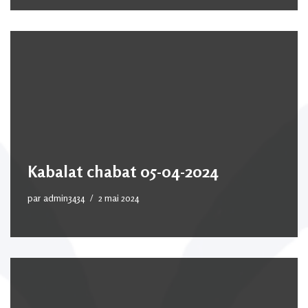
Kabalat chabat 05-04-2024
par
admin3434
2 mai 2024