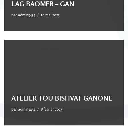
LAG BAOMER – GAN
par
admin3434
10 mai 2023
ATELIER TOU BISHVAT GANONE
par
admin3434
8 février 2023