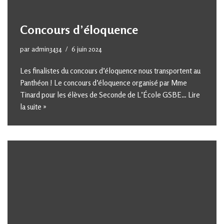
Concours d’éloquence
par
admin3434
6 juin 2024
Les finalistes du concours d’éloquence nous transportent au
Panthéon ! Le concours d’éloquence organisé par Mme
Tinard pour les élèves de Seconde de L’École GSBE…
Lire
la suite »