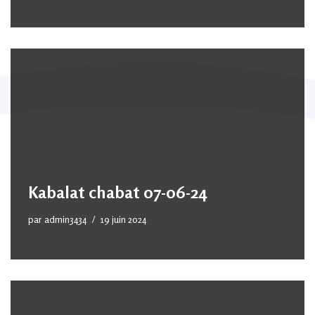
Kabalat chabat 07-06-24
par
admin3434
19 juin 2024