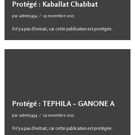
Protégé : Kaballat Chabbat
par
admin3434
19 novembre 2021
Il n’y a pas d’extrait, car cette publication est protégée.
Protégé : TEPHILA – GANONE A
par
admin3434
19 novembre 2021
Il n’y a pas d’extrait, car cette publication est protégée.