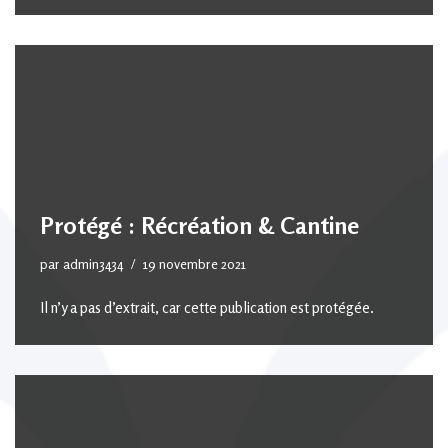
Protégé : Récréation & Cantine
par
admin3434
19 novembre 2021
Il n’y a pas d’extrait, car cette publication est protégée.