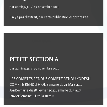
par
admin3434
19 novembre 2021
Il n’y a pas d’extrait, car cette publication est protégée.
PETITE SECTION A
par
admin3434
19 novembre 2021
LES COMPTES RENDUS COMPTE RENDU KODESH
COMPTE RENDU H’OL Semaine du 21 Mars au 1
AvrilSemaine du 28 Février 2022Semaine du 3 au 7
JanvierSemaine…
Lire la suite »