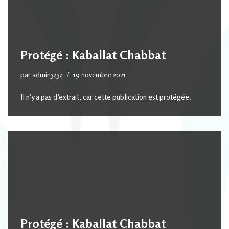
Protégé : Kaballat Chabbat
par
admin3434
19 novembre 2021
Il n’y a pas d’extrait, car cette publication est protégée.
Protégé : Kaballat Chabbat