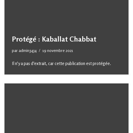
Protégé : Kaballat Chabbat
par
admin3434
19 novembre 2021
Il n’y a pas d’extrait, car cette publication est protégée.