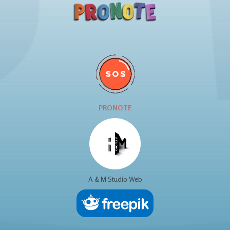
PRONOTE
A & M Studio Web