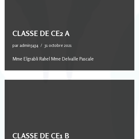
CLASSE DE CE2 A
par
admin3434
31 octobre 2021
Mme Elgrabli Rahel Mme Delvalle Pascale
CLASSE DE CE1 B