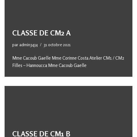
CLASSE DE CM2 A
par
admin3434
31 octobre 2021
Mme Cacoub Gaelle Mme Corinne Costa Atelier CM1 / CM2
Filles – Hannoucca Mme Cacoub Gaelle
CLASSE DE CM1 B