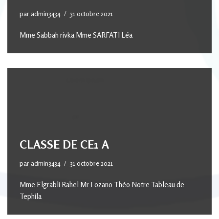
par
admin3434
31 octobre 2021
Mme Sabbah rivka Mme SARFATI Léa
CLASSE DE CE1 A
par
admin3434
31 octobre 2021
Mme Elgrabli Rahel Mr Lozano Théo Notre Tableau de
Tephila