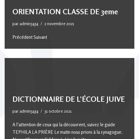
ORIENTATION CLASSE DE 3eme
par
admin3434
2 novembre 2021
Précédent Suivant
DICTIONNAIRE DE L’ÉCOLE JUIVE
par
admin3434
31 octobre 2021
A l’attention de ceux qui la découvrent, suivez le guide
TEPHILA LA PRIÈRE Le matin nous prions à la synagogue.