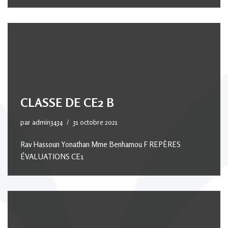
CLASSE DE CE2 B
par
admin3434
31 octobre 2021
Rav Hassoun Yonathan Mme Benhamou F REPÈRES
ÉVALUATIONS CE1