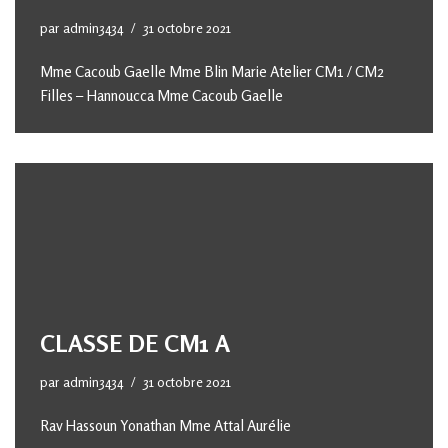
par
admin3434
31 octobre 2021
Mme Cacoub Gaelle Mme Blin Marie Atelier CM1 / CM2
Filles – Hannoucca Mme Cacoub Gaelle
CLASSE DE CM1 A
par
admin3434
31 octobre 2021
Rav Hassoun Yonathan Mme Attal Aurélie